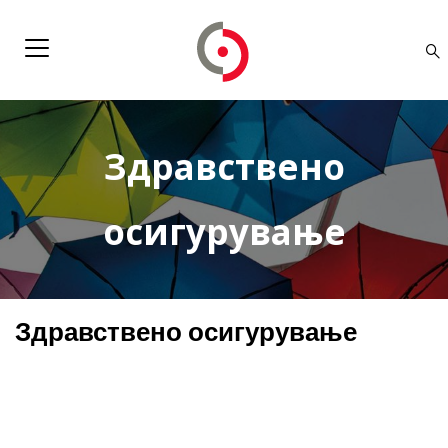
Здравствено
осигурување
Здравствено осигурување