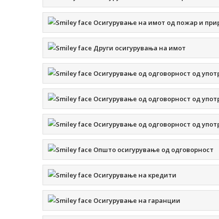
Осигурување на имот од пожар и при
Други осигурувања на имот
Осигурување од одговорност од упот
Осигурување од одговорност од упот
Осигурување од одговорност од упот
Општо осигурување од одговорност
Осигурување на кредити
Осигурување на гаранции