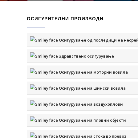
ОСИГУРИТЕЛНИ ПРОИЗВОДИ
Осигурување од последици на несреќе
Здравствено осигурување
Осигурување на моторни возила
Осигурување на шински возила
Осигурување на воздухоплови
Осигурување на пловни објекти
Осигурување на стока во превоз