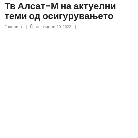
Тв Алсат-М на актуелни
теми од осигурувањето
Галерија
|
декември 10, 2022
|