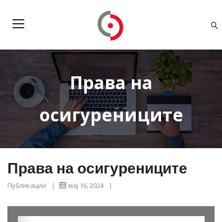
Права на
осигурениците
Права на осигурениците
Публикации
|
мај 16, 2024
|