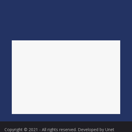
Copyright © 2021 - All rights reserved. Developed by Unet