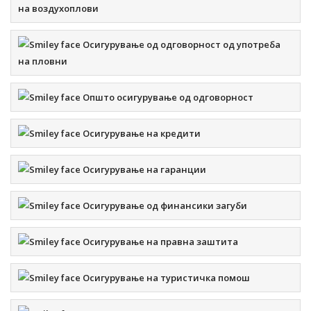
на воздухоплови
Осигурување од одговорност од употреба
на пловни
Општо осигурување од одговорност
Осигурување на кредити
Осигурување на гаранции
Осигурување од финансики загуби
Осигурување на правна заштита
Осигурување на туристичка помош