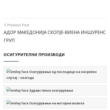
Previous Post
АДОР МАКЕДОНИЈА СКОПЈЕ-ВИЕНА ИНШУРЕНС
ГРУП
ОСИГУРИТЕЛНИ ПРОИЗВОДИ
Осигурување од последици на несреќен
случај – незгода
Здравствено осигурување
Осигурување на моторни возила