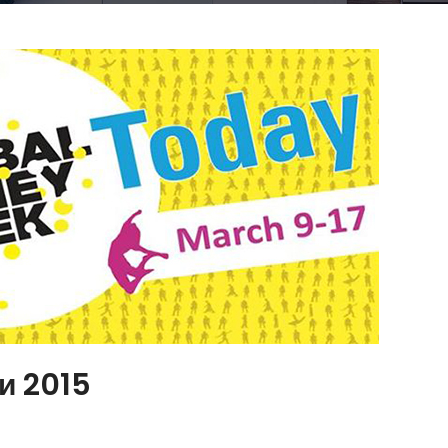
и 2015