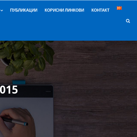
ПУБЛИКАЦИИ
КОРИСНИ ЛИНКОВИ
КОНТАКТ
015