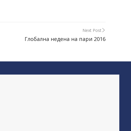
Next Post
Глобална недена на пари 2016