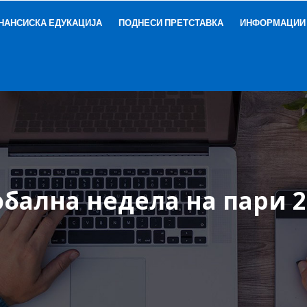
НАНСИСКА ЕДУКАЦИЈА
ПОДНЕСИ ПРЕТСТАВКА
ИНФОРМАЦИИ
обална недела на пари 2