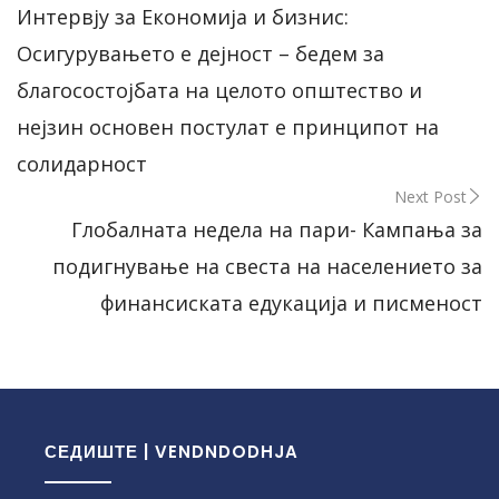
Интервју за Економија и бизнис:
Осигурувањето е дејност – бедем за
благосостојбата на целото општество и
нејзин основен постулат е принципот на
солидарност
Next Post
Глобалната недела на пари- Кампања за
подигнување на свеста на населението за
финансиската едукација и писменост
СЕДИШТЕ | VENDNDODHJA