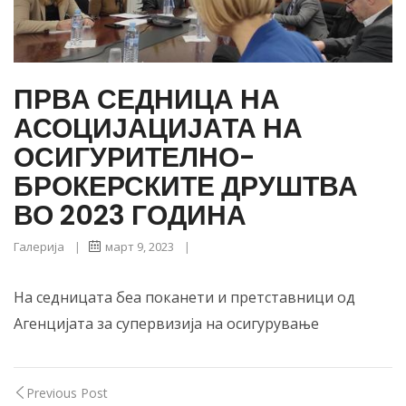
ПРВА СЕДНИЦА НА
АСОЦИЈАЦИЈАТА НА
ОСИГУРИТЕЛНО-
БРОКЕРСКИТЕ ДРУШТВА
ВО 2023 ГОДИНА
Галерија
|
март 9, 2023
|
На седницата беа поканети и претставници од
Агенцијата за супервизија на осигурување
Previous Post