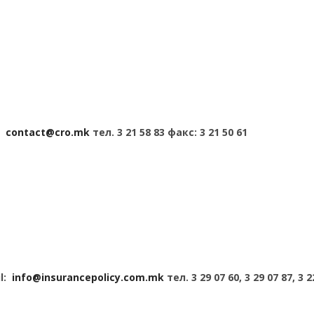
l:
contact@cro.mk
тел. 3 21 58 83 факс: 3 21 50 61
il:
info@insurancepolicy.com.mk
тел. 3 29 07 60, 3 29 07 87, 3 