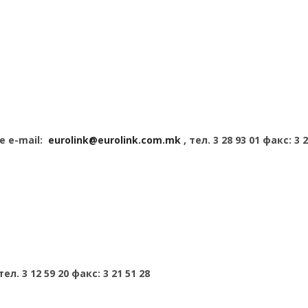
е e-mail:
eurolink@eurolink.com.mk
, тел. 3 28 93 01 факс: 3 
тел. 3 12 59 20 факс: 3 21 51 28