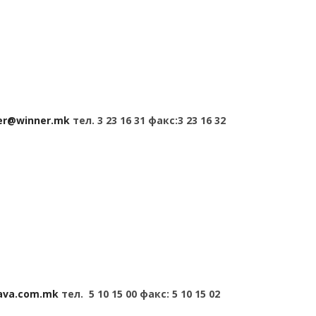
er@winner.mk
тел. 3 23 16 31 факс:3 23 16 32
ava.com.mk
тел. 5 10 15 00 факс: 5 10 15 02