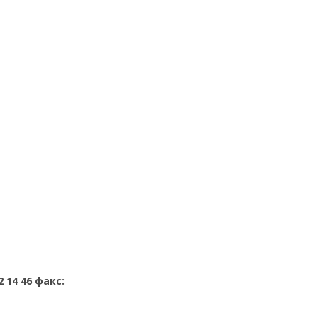
22 14 46 факс: