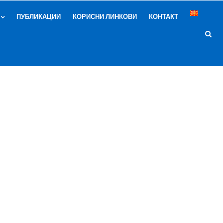
ПУБЛИКАЦИИ
КОРИСНИ ЛИНКОВИ
КОНТАКТ