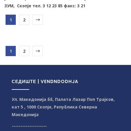
ЗУМ, Скопје тел. 3 12 23 85 факс: 3 21
1
2
1
2
СЕДИШТЕ | VENDNDODHJA
Ул. Македонија бб, Палата Лазар Поп Трајков,
кат 5 , 1000 Скопје, Република Северна
Македонијa
--------------------