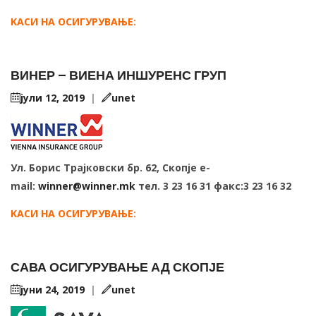
KАСИ НА ОСИГУРУВАЊЕ:
ВИНЕР – ВИЕНА ИНШУРЕНС ГРУП
јули 12, 2019
|
unet
Ул. Борис Трајковски бр. 62, Скопје e-
mail:
winner@winner.mk
тел. 3 23 16 31 факс:3 23 16 32
KАСИ НА ОСИГУРУВАЊЕ:
САВА ОСИГУРУВАЊЕ АД СКОПЈЕ
јуни 24, 2019
|
unet