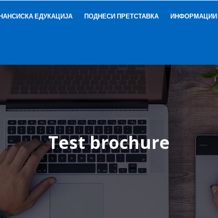
НАНСИСКА ЕДУКАЦИЈА
ПОДНЕСИ ПРЕТСТАВКА
ИНФОРМАЦИИ
Test brochure