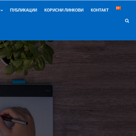
ПУБЛИКАЦИИ
КОРИСНИ ЛИНКОВИ
КОНТАКТ