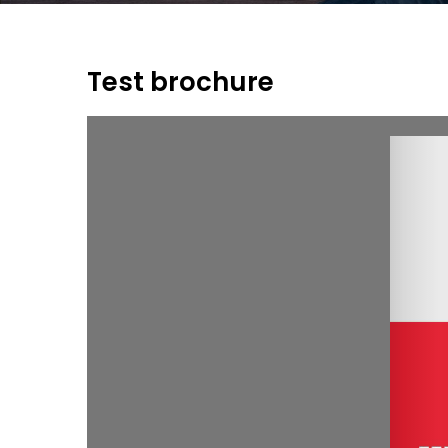
Test brochure