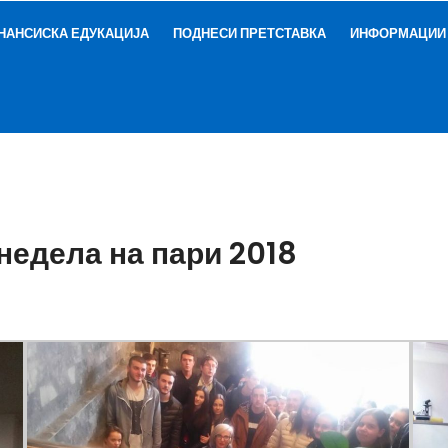
НАНСИСКА ЕДУКАЦИЈА
ПОДНЕСИ ПРЕТСТАВКА
ИНФОРМАЦИИ
недела на пари 2018