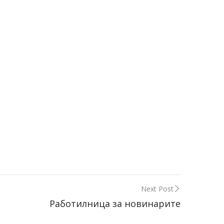
Next Post
Работилница за новинарите