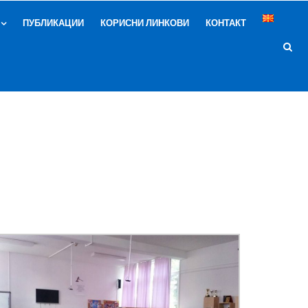
ПУБЛИКАЦИИ
КОРИСНИ ЛИНКОВИ
КОНТАКТ