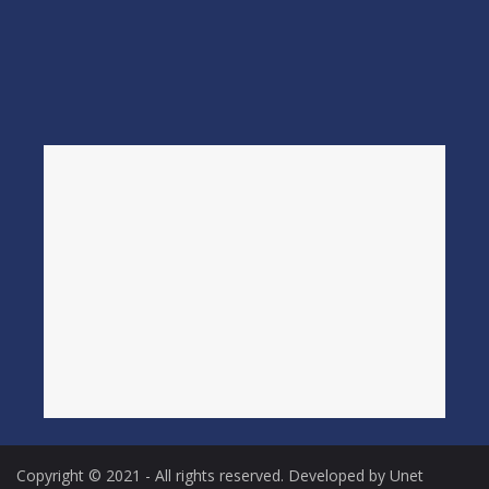
Copyright © 2021 - All rights reserved. Developed by Unet