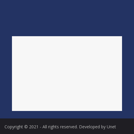
Copyright © 2021 - All rights reserved. Developed by Unet