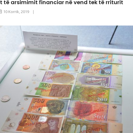
t të arsimimit financiar në vend tek të rriturit
10 Korrik, 2019
|