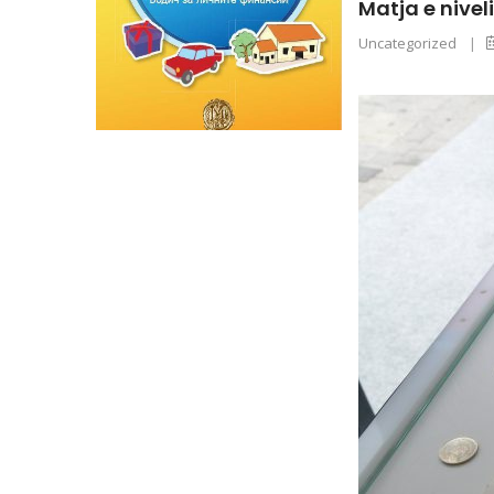
Matja e niveli
Uncategorized
|