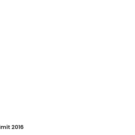
imit 2016