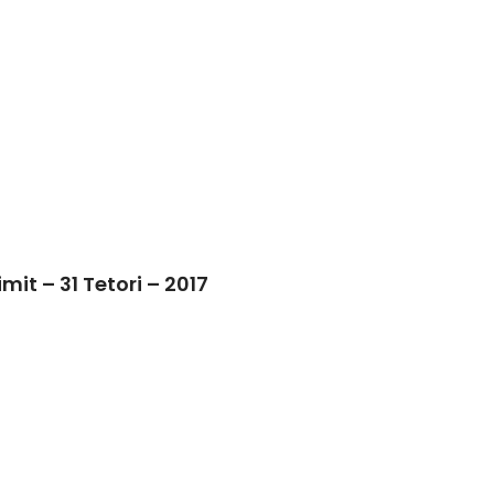
it – 31 Tetori – 2017